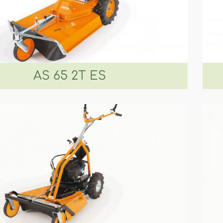
AS 65 2T ES