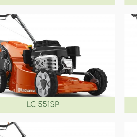
LC 551SP