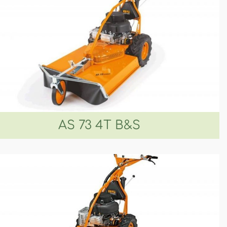
AS 73 4T B&S