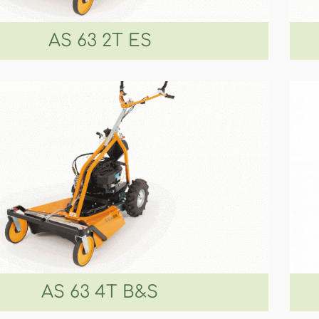
AS 63 2T ES
AS 63 4T B&S