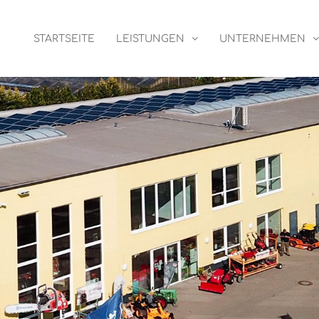
STARTSEITE
LEISTUNGEN
UNTERNEHMEN