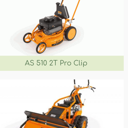
AS 510 2T Pro Clip