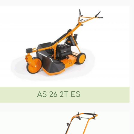
AS 26 2T ES