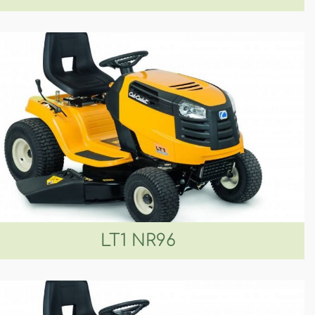
LT1 NR96