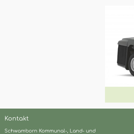
Kontakt
Schwamborn Kommunal-, Land- und