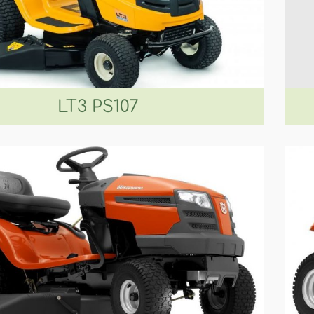
LT3 PS107