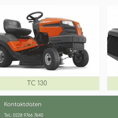
TC 130
Kontaktdaten
Tel.: 0228 9766 7640