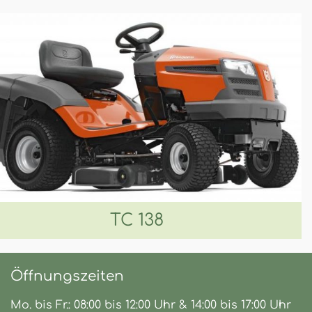
TC 138
Öffnungszeiten
Mo. bis Fr.: 08:00 bis 12:00 Uhr & 14:00 bis 17:00 Uhr