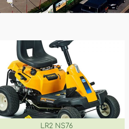
LR2 NS76