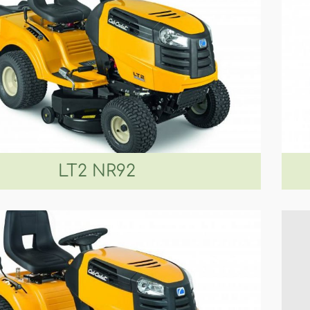
LT2 NR92