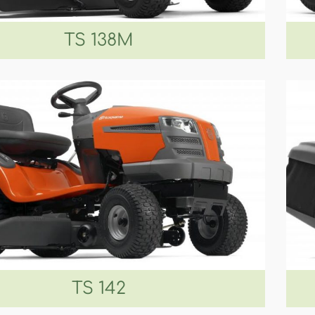
TS 138M
TS 142