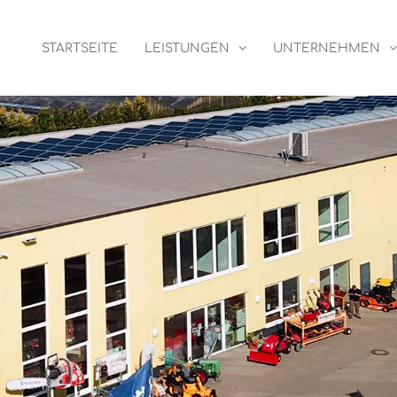
STARTSEITE
LEISTUNGEN
UNTERNEHMEN