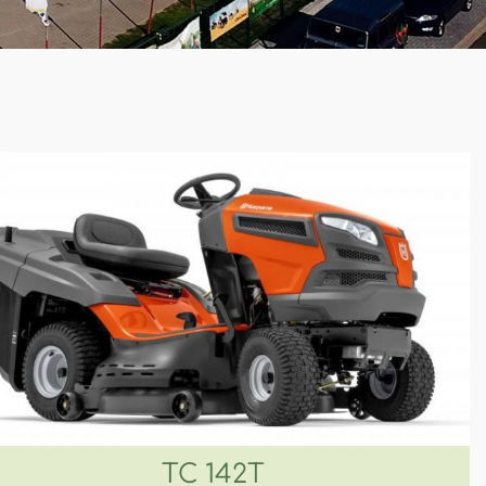
TC 142T