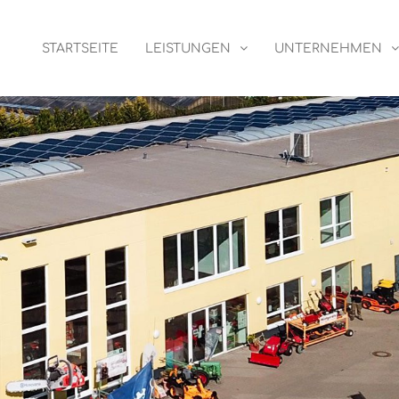
STARTSEITE
LEISTUNGEN
UNTERNEHMEN