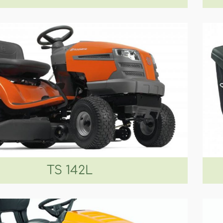
TS 142L