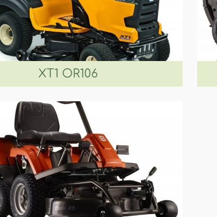
XT1 OR106